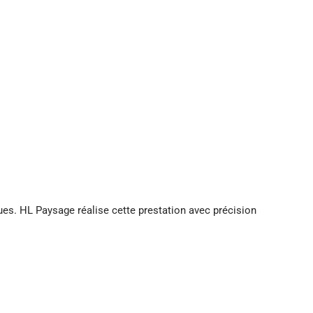
ues. HL Paysage réalise cette prestation avec précision