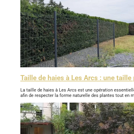
Taille de haies à Les Arcs : une taill
La taille de haies à Les Arcs est une opération essentie
afin de respecter la forme naturelle des plantes tout en m