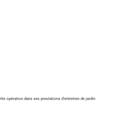
tte opération dans ses prestations d’entretien de jardin