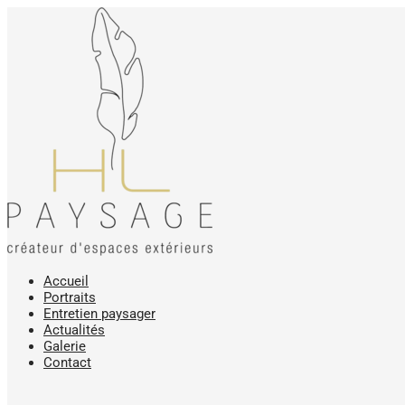
Accueil
Portraits
Entretien paysager
Actualités
Galerie
Contact