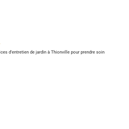
s
ces d'entretien de jardin à Thionville pour prendre soin