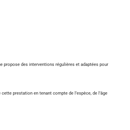
ge propose des interventions régulières et adaptées pour
e cette prestation en tenant compte de l’espèce, de l’âge