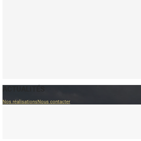
ACTUALITÉS
Nos réalisations
Nous contacter