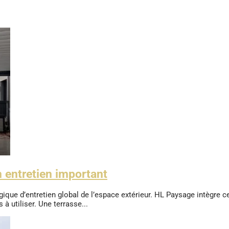
n entretien important
gique d’entretien global de l’espace extérieur. HL Paysage intègre ce
à utiliser. Une terrasse...