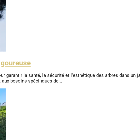
rigoureuse
r garantir la santé, la sécurité et l’esthétique des arbres dans un 
 aux besoins spécifiques de...