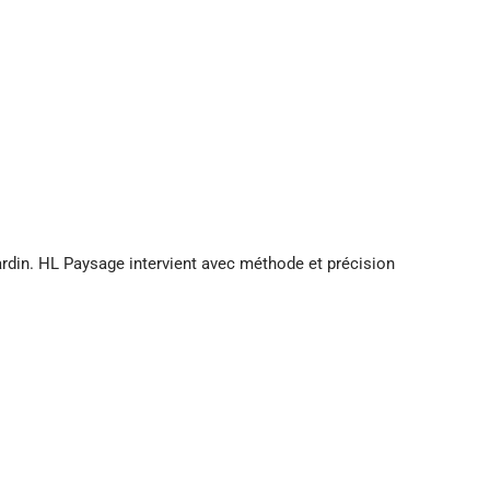
jardin. HL Paysage intervient avec méthode et précision