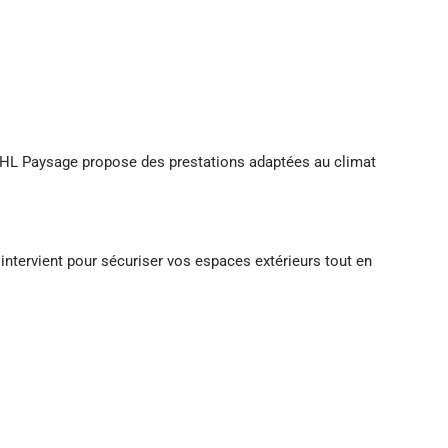
s. HL Paysage propose des prestations adaptées au climat
intervient pour sécuriser vos espaces extérieurs tout en