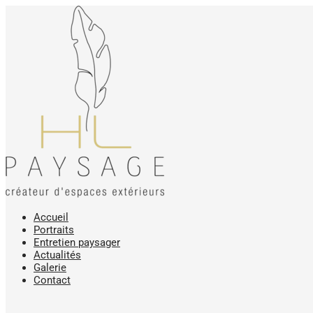
Accueil
Portraits
Entretien paysager
Actualités
Galerie
Contact