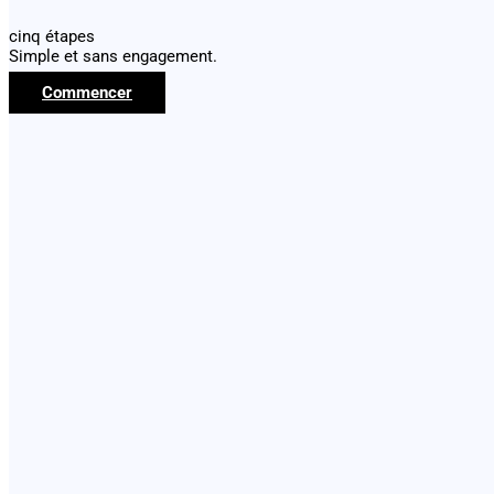
cinq étapes
Simple et sans engagement.
Commencer