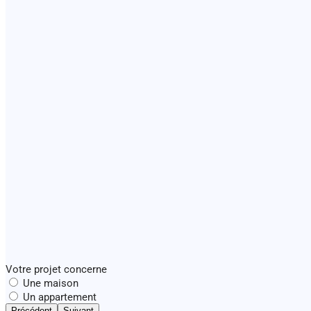
Votre projet concerne
Une maison
Un appartement
Précédent
Suivant