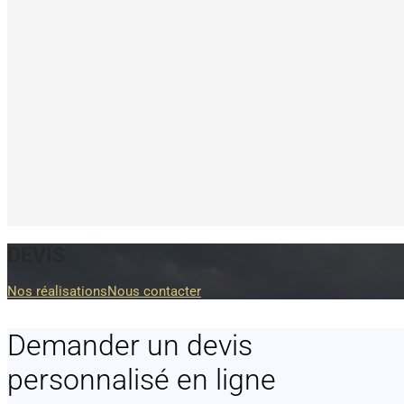
DEVIS
Nos réalisations
Nous contacter
Demander un devis
personnalisé en ligne